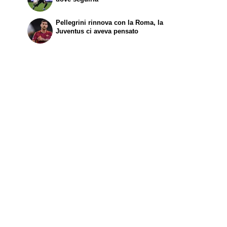
Pellegrini rinnova con la Roma, la
Juventus ci aveva pensato