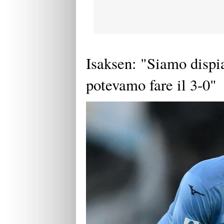
Isaksen: "Siamo dispia
potevamo fare il 3-0"