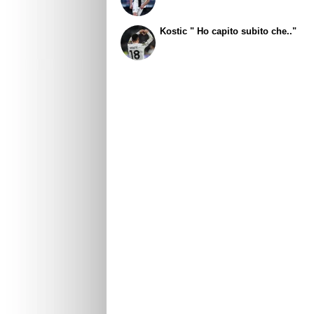
Kostic " Ho capito subito che.."