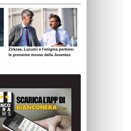
Zirkzee, Lucumì e l'enigma portiere:
le prossime mosse della Juventus