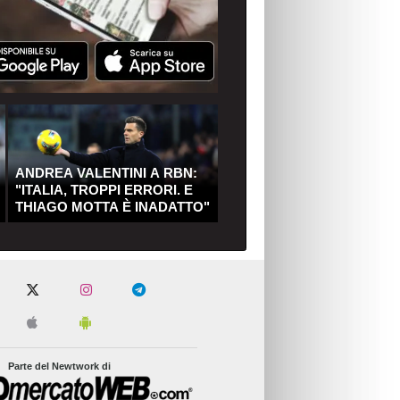
ANDREA VALENTINI A RBN:
"ITALIA, TROPPI ERRORI. E
THIAGO MOTTA È INADATTO"
Parte del Newtwork di