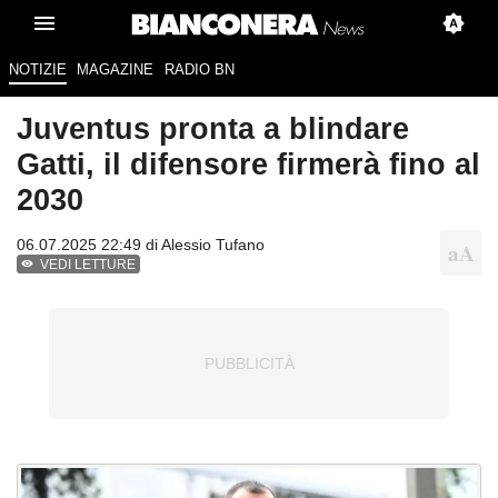
NOTIZIE
MAGAZINE
RADIO BN
Juventus pronta a blindare
Gatti, il difensore firmerà fino al
2030
06.07.2025 22:49 di
Alessio Tufano
VEDI LETTURE