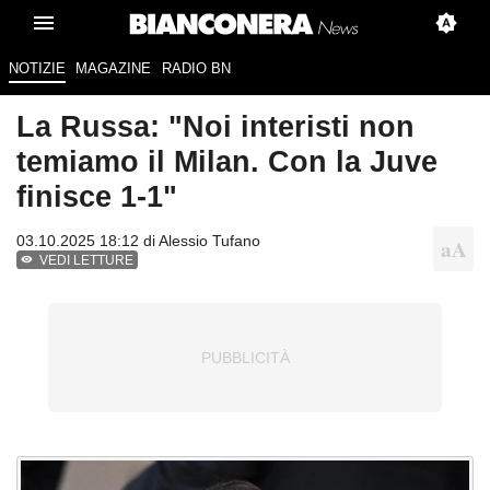
NOTIZIE
MAGAZINE
RADIO BN
La Russa: "Noi interisti non
temiamo il Milan. Con la Juve
finisce 1-1"
03.10.2025 18:12 di
Alessio Tufano
VEDI LETTURE