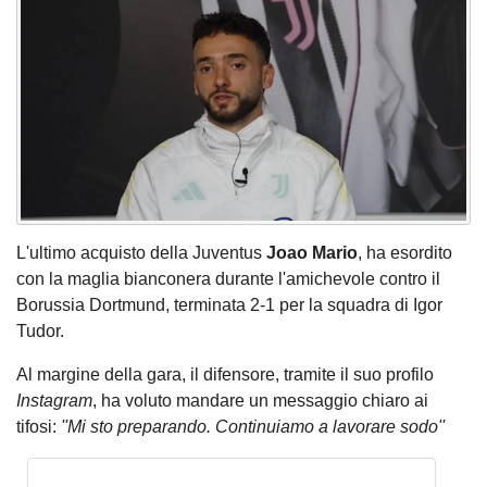
L'ultimo acquisto della Juventus
Joao Mario
, ha esordito
con la maglia bianconera durante l'amichevole contro il
Borussia Dortmund, terminata 2-1 per la squadra di Igor
Tudor.
Al margine della gara, il difensore, tramite il suo profilo
Instagram
, ha voluto mandare un messaggio chiaro ai
tifosi:
''Mi sto preparando. Continuiamo a lavorare sodo''