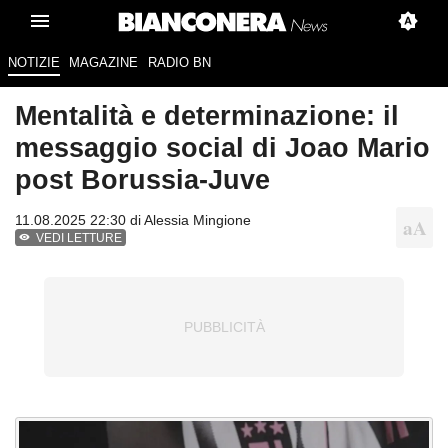
NOTIZIE
MAGAZINE
RADIO BN
Mentalità e determinazione: il
messaggio social di Joao Mario
post Borussia-Juve
11.08.2025 22:30 di
Alessia Mingione
VEDI LETTURE