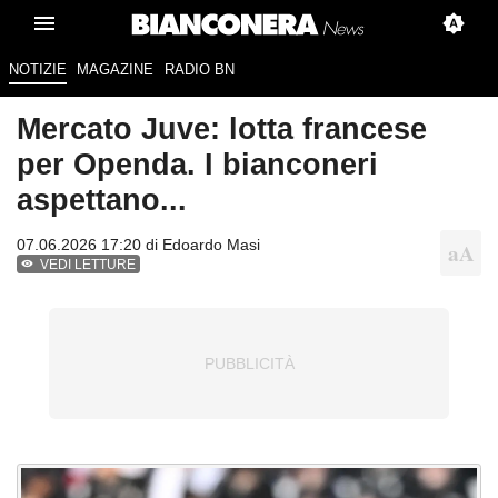
NOTIZIE
MAGAZINE
RADIO BN
Mercato Juve: lotta francese
per Openda. I bianconeri
aspettano...
07.06.2026 17:20 di
Edoardo Masi
VEDI LETTURE