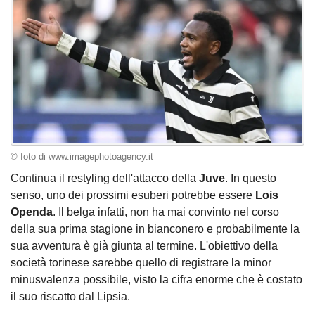
© foto di www.imagephotoagency.it
Continua il restyling dell'attacco della
Juve
. In questo
senso, uno dei prossimi esuberi potrebbe essere
Lois
Openda
. Il belga infatti, non ha mai convinto nel corso
della sua prima stagione in bianconero e probabilmente la
sua avventura è già giunta al termine. L'obiettivo della
società torinese sarebbe quello di registrare la minor
minusvalenza possibile, visto la cifra enorme che è costato
il suo riscatto dal Lipsia.