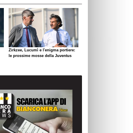
Zirkzee, Lucumì e l'enigma portiere:
le prossime mosse della Juventus