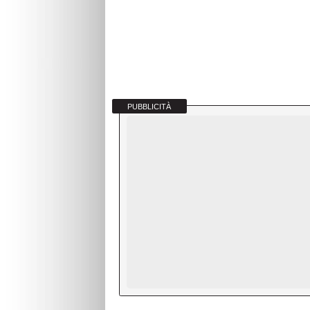
PUBBLICITÀ