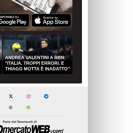
ANDREA VALENTINI A RBN:
"ITALIA, TROPPI ERRORI. E
THIAGO MOTTA È INADATTO"
Parte del Newtwork di