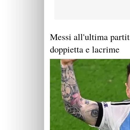
Messi all'ultima parti
doppietta e lacrime