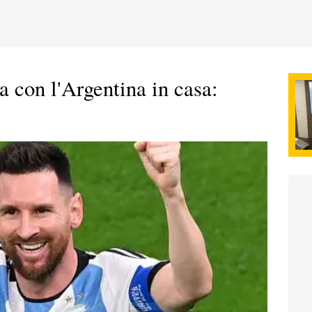
ta con l'Argentina in casa: