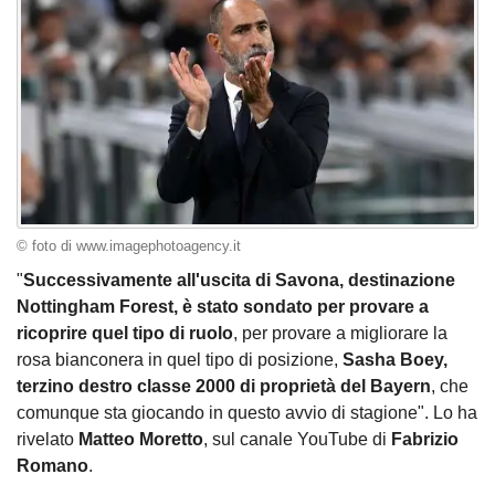
© foto di www.imagephotoagency.it
"
Successivamente all'uscita di Savona, destinazione
Nottingham Forest, è stato sondato per provare a
ricoprire quel tipo di ruolo
, per provare a migliorare la
rosa bianconera in quel tipo di posizione,
Sasha Boey,
terzino destro classe 2000 di proprietà del Bayern
, che
comunque sta giocando in questo avvio di stagione". Lo ha
rivelato
Matteo Moretto
, sul canale YouTube di
Fabrizio
Romano
.