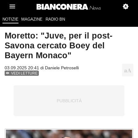
NOTIZIE
MAGAZINE
RADIO BN
Moretto: "Juve, per il post-
Savona cercato Boey del
Bayern Monaco"
03.09.2025 20:41 di
Daniele Petroselli
VEDI LETTURE