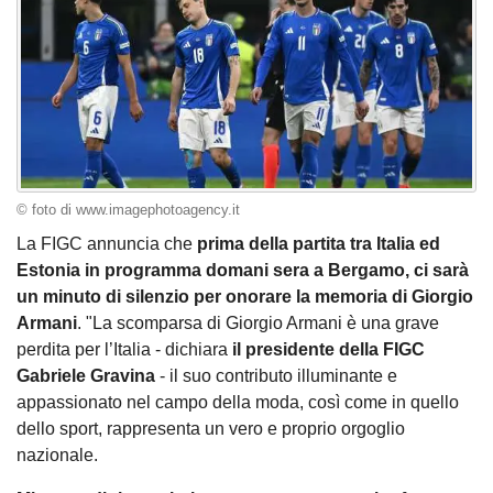
© foto di www.imagephotoagency.it
La FIGC annuncia che
prima della partita tra Italia ed
Estonia in programma domani sera a Bergamo, ci sarà
un minuto di silenzio per onorare la memoria di Giorgio
Armani
. "La scomparsa di Giorgio Armani è una grave
perdita per l’Italia - dichiara
il presidente della FIGC
Gabriele Gravina
- il suo contributo illuminante e
appassionato nel campo della moda, così come in quello
dello sport, rappresenta un vero e proprio orgoglio
nazionale.