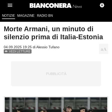
NOTIZIE
MAGAZINE
RADIO BN
Morte Armani, un minuto di
silenzio prima di Italia-Estonia
04.09.2025 19:25 di
Alessio Tufano
VEDI LETTURE