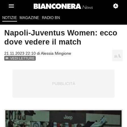
NOTIZIE
MAGAZINE
RADIO BN
Napoli-Juventus Women: ecco
dove vedere il match
21.11.2023 22:10 di
Alessia Mingione
VEDI LETTURE