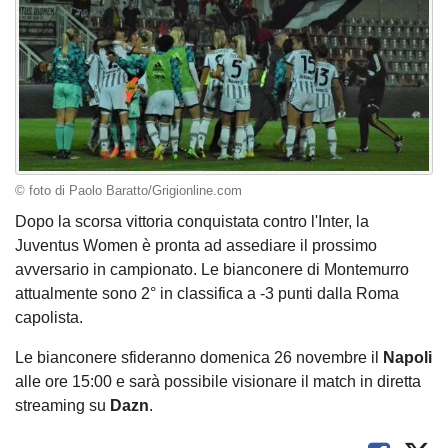
© foto di Paolo Baratto/Grigionline.com
Dopo la scorsa vittoria conquistata contro l'Inter, la
Juventus Women è pronta ad assediare il prossimo
avversario in campionato. Le bianconere di Montemurro
attualmente sono 2° in classifica a -3 punti dalla Roma
capolista.
Le bianconere sfideranno domenica 26 novembre il
Napoli
alle ore 15:00 e sarà possibile visionare il match in diretta
streaming su
Dazn
.