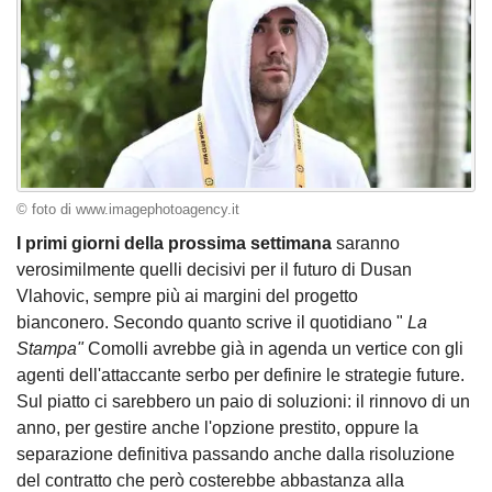
© foto di www.imagephotoagency.it
I primi giorni della prossima settimana
saranno
verosimilmente quelli decisivi per il futuro di Dusan
Vlahovic, sempre più ai margini del progetto
bianconero. Secondo quanto scrive il quotidiano "
La
Stampa"
Comolli avrebbe già in agenda un vertice con gli
agenti dell'attaccante serbo per definire le strategie future.
Sul piatto ci sarebbero un paio di soluzioni: il rinnovo di un
anno, per gestire anche l'opzione prestito, oppure la
separazione definitiva passando anche dalla risoluzione
del contratto che però costerebbe abbastanza alla