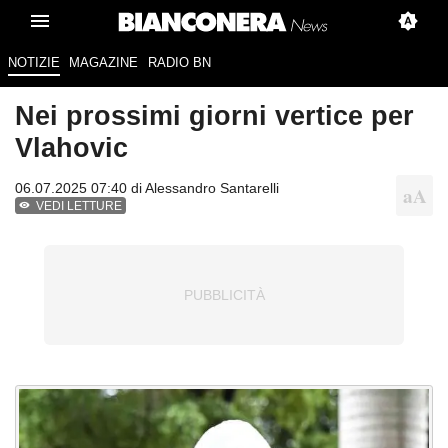
NOTIZIE
MAGAZINE
RADIO BN
Nei prossimi giorni vertice per
Vlahovic
06.07.2025 07:40 di
Alessandro Santarelli
VEDI LETTURE