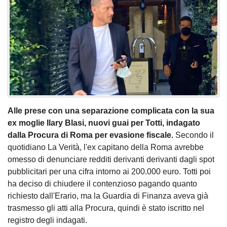
Alle prese con una separazione complicata con la sua
ex moglie Ilary Blasi, nuovi guai per Totti, indagato
dalla Procura di Roma per evasione fiscale.
Secondo il
quotidiano La Verità, l'ex capitano della Roma avrebbe
omesso di denunciare redditi derivanti derivanti dagli spot
pubblicitari per una cifra intorno ai 200.000 euro. Totti poi
ha deciso di chiudere il contenzioso pagando quanto
richiesto dall'Erario, ma la Guardia di Finanza aveva già
trasmesso gli atti alla Procura, quindi è stato iscritto nel
registro degli indagati.