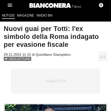
NOTIZIE
MAGAZINE
RADIO BN
Nuovi guai per Totti: l'ex
simbolo della Roma indagato
per evasione fiscale
29.11.2024 11:15 di
Quintiliano Giampietro
VEDI LETTURE