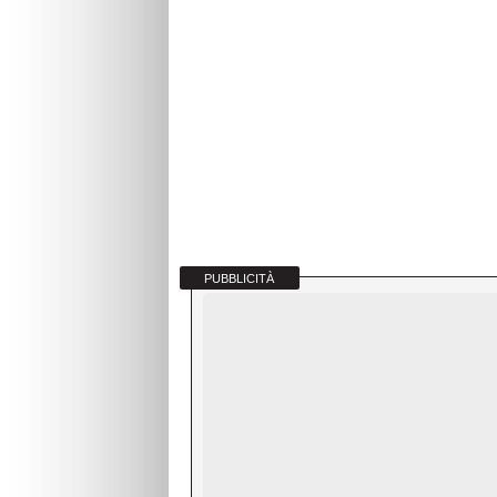
PUBBLICITÀ