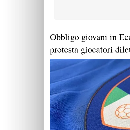
Obbligo giovani in Ecc
protesta giocatori dile