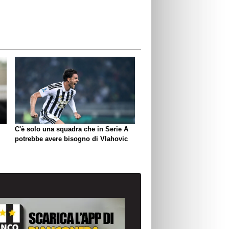
C'è solo una squadra che in Serie A
potrebbe avere bisogno di Vlahovic