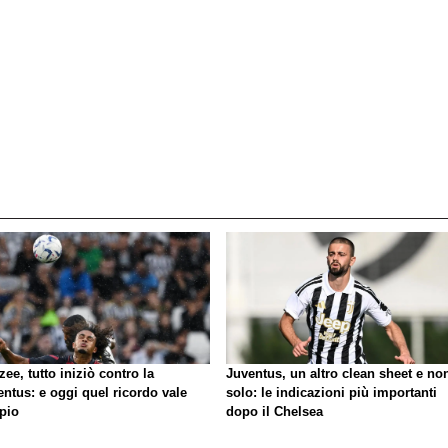
zee, tutto iniziò contro la
Juventus, un altro clean sheet e no
ntus: e oggi quel ricordo vale
solo: le indicazioni più importanti
pio
dopo il Chelsea