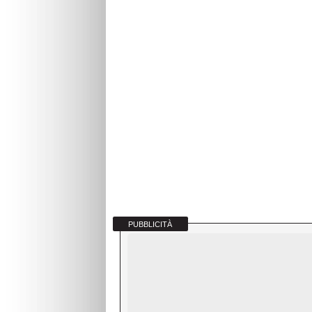
PUBBLICITÀ