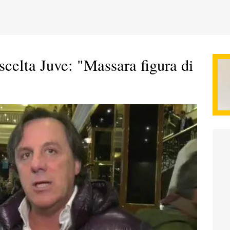
scelta Juve: "Massara figura di