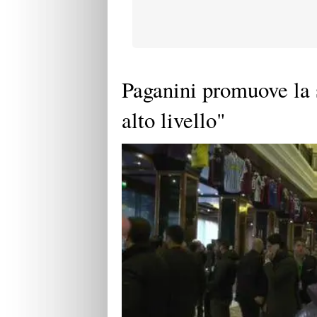
Paganini promuove la 
alto livello"