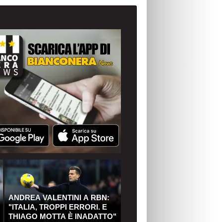
ANDREA VALENTINI A RBN:
"ITALIA, TROPPI ERRORI. E
THIAGO MOTTA È INADATTO"