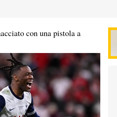
acciato con una pistola a