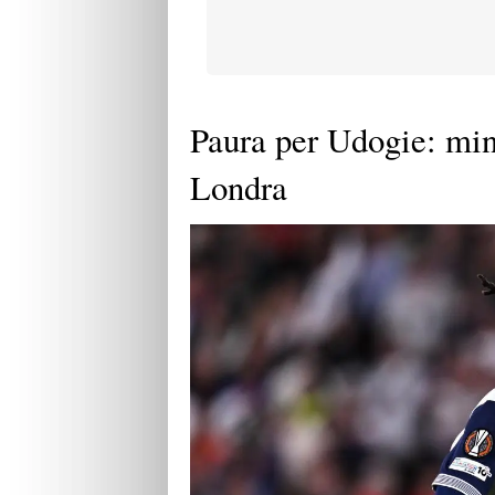
Paura per Udogie: min
Londra