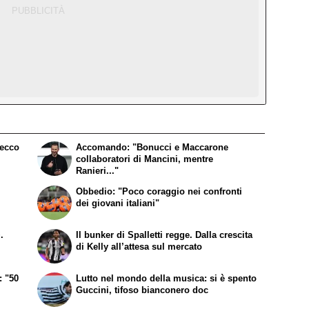
 ecco
Accomando: "Bonucci e Maccarone
collaboratori di Mancini, mentre
Ranieri..."
Obbedio: "Poco coraggio nei confronti
dei giovani italiani"
.
Il bunker di Spalletti regge. Dalla crescita
di Kelly all’attesa sul mercato
: "50
Lutto nel mondo della musica: si è spento
Guccini, tifoso bianconero doc