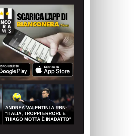
ANDREA VALENTINI A RBN:
"ITALIA, TROPPI ERRORI. E
THIAGO MOTTA È INADATTO"