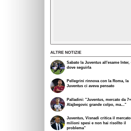
ALTRE NOTIZIE
Sabato la Juventus all'esame Inter,
dove seguirla
Pellegrini rinnova con la Roma, la
Juventus ci aveva pensato
Palladini: "Juventus, mercato da 7+
Alajbegovic grande colpo, ma..."
Juventus, Visnadi critica il mercato
milioni spesi e non hai risollto il
problema"