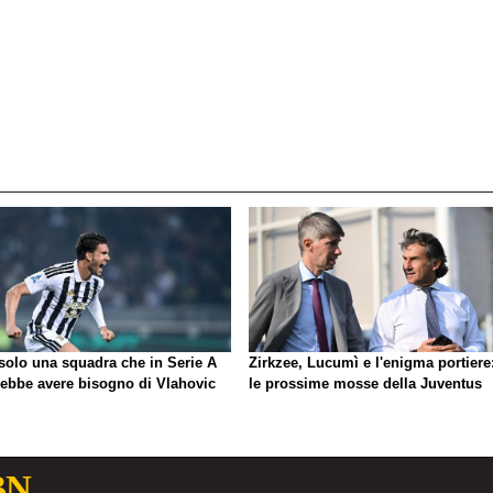
 solo una squadra che in Serie A
Zirkzee, Lucumì e l'enigma portiere
rebbe avere bisogno di Vlahovic
le prossime mosse della Juventus
BN