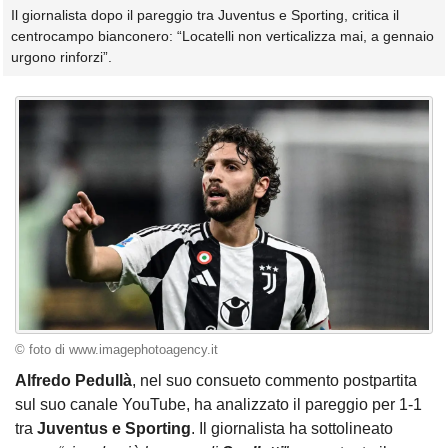
Il giornalista dopo il pareggio tra Juventus e Sporting, critica il
centrocampo bianconero: “Locatelli non verticalizza mai, a gennaio
urgono rinforzi”.
© foto di www.imagephotoagency.it
Alfredo Pedullà
, nel suo consueto commento postpartita
sul suo canale YouTube, ha analizzato il pareggio per 1-1
tra
Juventus e Sporting
. Il giornalista ha sottolineato