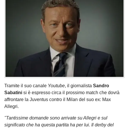
Tramite il suo canale
Youtube
, il giornalista
Sandro
Sabatini
si è espresso circa il prossimo match che dovrà
affrontare la Juventus contro il Milan del suo ex: Max
Allegri.
''Tantissime domande sono arrivate su Allegri e sul
significato che ha questa partita ha per lui. Il derby del