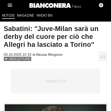
NOTIZIE
MAGAZINE
RADIO BN
Sabatini: ''Juve-Milan sarà un
derby del cuore per ciò che
Allegri ha lasciato a Torino''
03.10.2025 22:15 di
Alessia Mingione
VEDI LETTURE