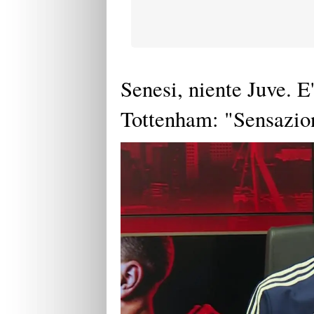
Senesi, niente Juve. E'
Tottenham: "Sensazio