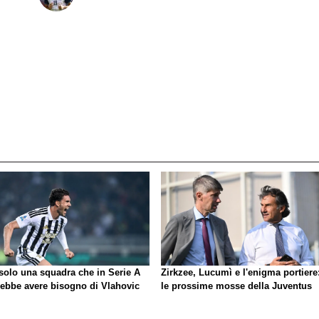
 solo una squadra che in Serie A
Zirkzee, Lucumì e l'enigma portiere
rebbe avere bisogno di Vlahovic
le prossime mosse della Juventus