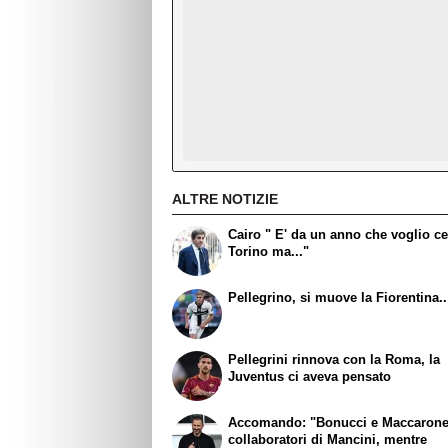
ALTRE NOTIZIE
Cairo " E' da un anno che voglio ce
Torino ma..."
Pellegrino, si muove la Fiorentina..
Pellegrini rinnova con la Roma, la
Juventus ci aveva pensato
Accomando: "Bonucci e Maccaron
collaboratori di Mancini, mentre