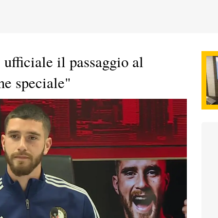
 ufficiale il passaggio al
ne speciale"