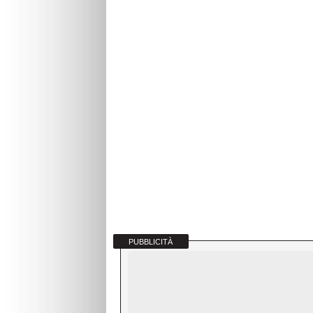
PUBBLICITÀ