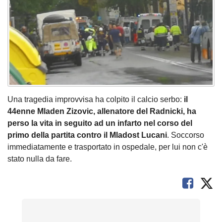
Una tragedia improvvisa ha colpito il calcio serbo:
il
44enne Mladen Zizovic, allenatore del Radnicki, ha
perso la vita in seguito ad un infarto nel corso del
primo della partita contro il Mladost Lucani
. Soccorso
immediatamente e trasportato in ospedale, per lui non c'è
stato nulla da fare.