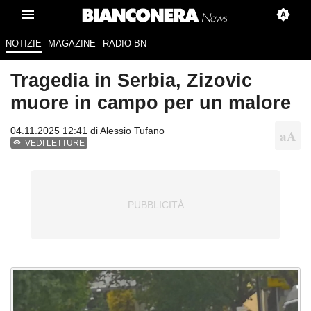
NOTIZIE
MAGAZINE
RADIO BN
Tragedia in Serbia, Zizovic
muore in campo per un malore
04.11.2025 12:41 di
Alessio Tufano
VEDI LETTURE