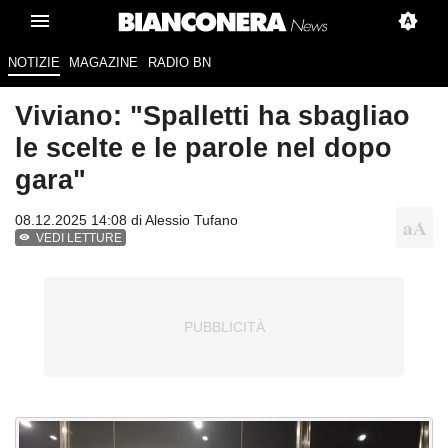
NOTIZIE
MAGAZINE
RADIO BN
Viviano: "Spalletti ha sbagliao
le scelte e le parole nel dopo
gara"
08.12.2025 14:08 di
Alessio Tufano
VEDI LETTURE