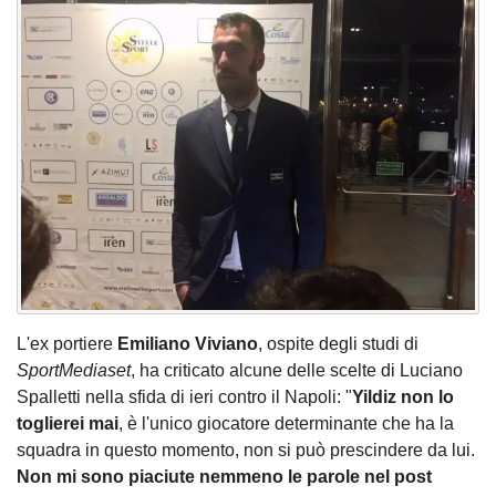
L'ex portiere
Emiliano Viviano
, ospite degli studi di
SportMediaset
, ha criticato alcune delle scelte di Luciano
Spalletti nella sfida di ieri contro il Napoli: "
Yildiz non lo
toglierei mai
, è l'unico giocatore determinante che ha la
squadra in questo momento, non si può prescindere da lui.
Non mi sono piaciute nemmeno le parole nel post