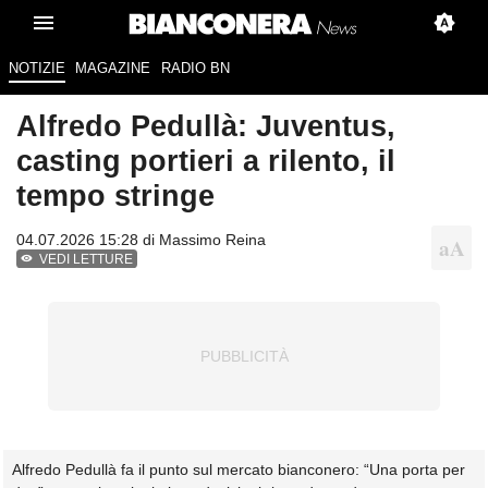
NOTIZIE
MAGAZINE
RADIO BN
Alfredo Pedullà: Juventus,
casting portieri a rilento, il
tempo stringe
04.07.2026 15:28 di
Massimo Reina
VEDI LETTURE
Alfredo Pedullà fa il punto sul mercato bianconero: “Una porta per