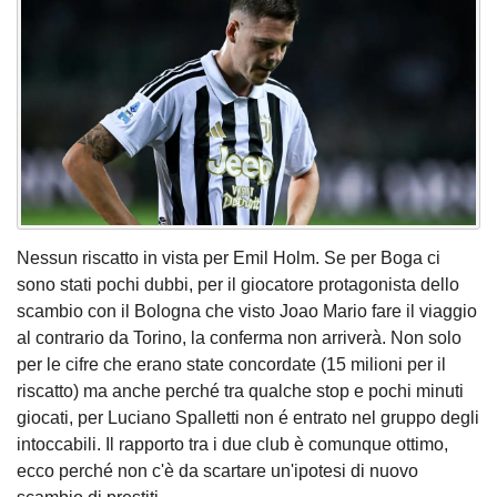
Nessun riscatto in vista per Emil Holm. Se per Boga ci
sono stati pochi dubbi, per il giocatore protagonista dello
scambio con il Bologna che visto Joao Mario fare il viaggio
al contrario da Torino, la conferma non arriverà. Non solo
per le cifre che erano state concordate (15 milioni per il
riscatto) ma anche perché tra qualche stop e pochi minuti
giocati, per Luciano Spalletti non é entrato nel gruppo degli
intoccabili. Il rapporto tra i due club è comunque ottimo,
ecco perché non c'è da scartare un'ipotesi di nuovo