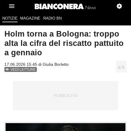
NOTIZIE
MAGAZINE
RADIO BN
Holm torna a Bologna: troppo
alta la cifra del riscatto pattuito
a gennaio
17.06.2026 15:45 di
Giulia Borletto
VEDI LETTURE