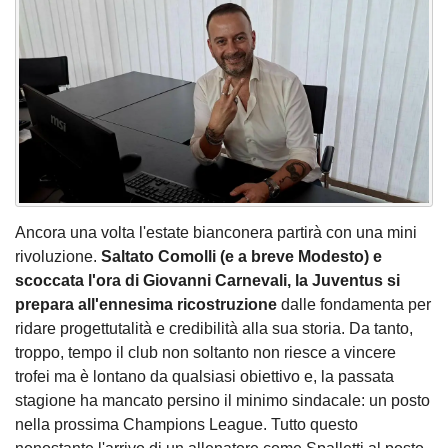
Ancora una volta l'estate bianconera partirà con una mini
rivoluzione.
Saltato Comolli (e a breve Modesto) e
scoccata l'ora di Giovanni Carnevali, la Juventus si
prepara all'ennesima ricostruzione
dalle fondamenta per
ridare progettutalità e credibilità alla sua storia. Da tanto,
troppo, tempo il club non soltanto non riesce a vincere
trofei ma è lontano da qualsiasi obiettivo e, la passata
stagione ha mancato persino il minimo sindacale: un posto
nella prossima Champions League. Tutto questo