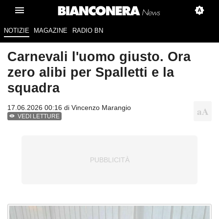
NOTIZIE
MAGAZINE
RADIO BN
Carnevali l'uomo giusto. Ora
zero alibi per Spalletti e la
squadra
17.06.2026 00:16 di
Vincenzo Marangio
VEDI LETTURE