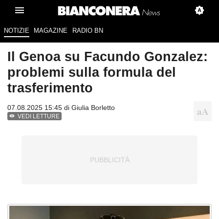
NOTIZIE
MAGAZINE
RADIO BN
Il Genoa su Facundo Gonzalez:
problemi sulla formula del
trasferimento
07.08.2025 15:45 di
Giulia Borletto
VEDI LETTURE