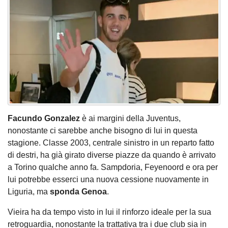
Facundo Gonzalez
è ai margini della Juventus,
nonostante ci sarebbe anche bisogno di lui in questa
stagione. Classe 2003, centrale sinistro in un reparto fatto
di destri, ha già girato diverse piazze da quando è arrivato
a Torino qualche anno fa. Sampdoria, Feyenoord e ora per
lui potrebbe esserci una nuova cessione nuovamente in
Liguria, ma
sponda Genoa
.
Vieira ha da tempo visto in lui il rinforzo ideale per la sua
retroguardia, nonostante la trattativa tra i due club sia in