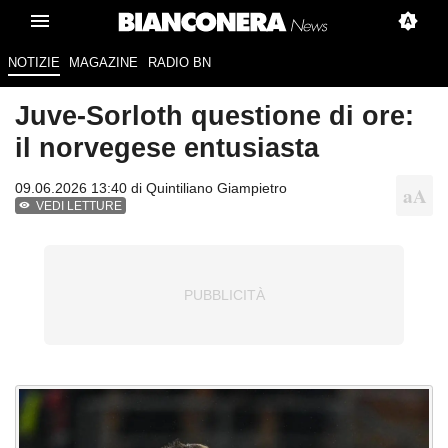
NOTIZIE
MAGAZINE
RADIO BN
Juve-Sorloth questione di ore:
il norvegese entusiasta
09.06.2026 13:40 di
Quintiliano Giampietro
VEDI LETTURE