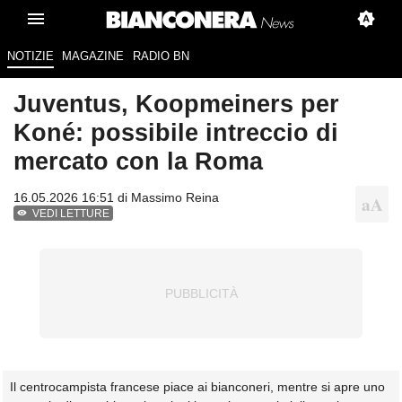
NOTIZIE
MAGAZINE
RADIO BN
Juventus, Koopmeiners per
Koné: possibile intreccio di
mercato con la Roma
16.05.2026 16:51 di
Massimo Reina
VEDI LETTURE
Il centrocampista francese piace ai bianconeri, mentre si apre uno