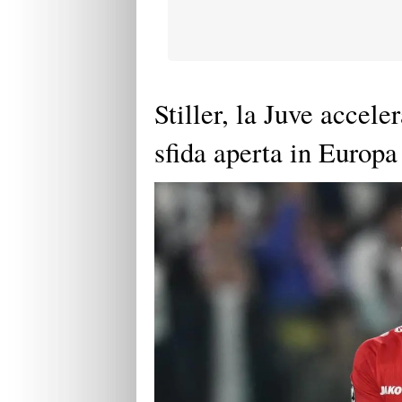
Stiller, la Juve accele
sfida aperta in Europa