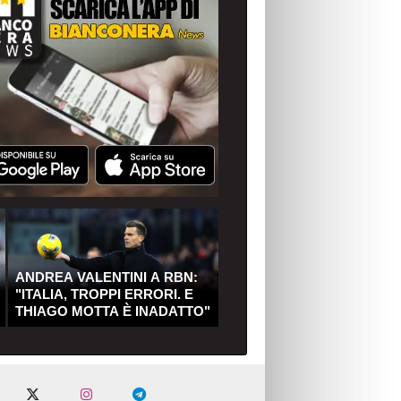
ANDREA VALENTINI A RBN:
"ITALIA, TROPPI ERRORI. E
THIAGO MOTTA È INADATTO"