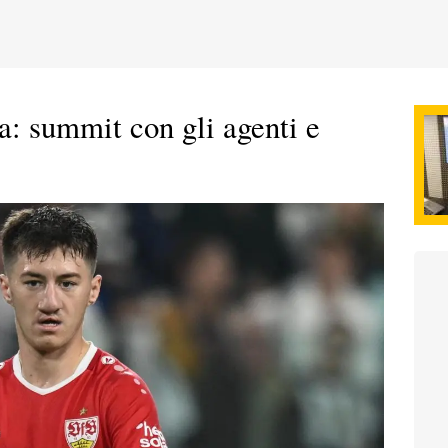
ra: summit con gli agenti e