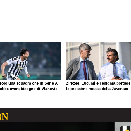
 solo una squadra che in Serie A
Zirkzee, Lucumì e l'enigma portiere
rebbe avere bisogno di Vlahovic
le prossime mosse della Juventus
BN