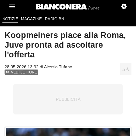
NOTIZIE
MAGAZINE
RADIO BN
Koopmeiners piace alla Roma,
Juve pronta ad ascoltare
l'offerta
28.05.2026 13:32 di
Alessio Tufano
VEDI LETTURE