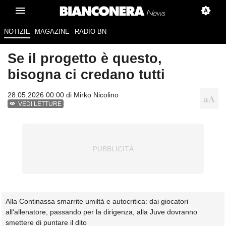
NOTIZIE
MAGAZINE
RADIO BN
Se il progetto è questo,
bisogna ci credano tutti
28.05.2026 00:00 di
Mirko Nicolino
VEDI LETTURE
Alla Continassa smarrite umiltà e autocritica: dai giocatori
all'allenatore, passando per la dirigenza, alla Juve dovranno
smettere di puntare il dito