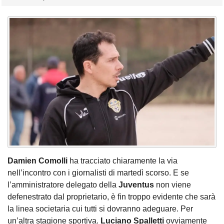
Damien Comolli
ha tracciato chiaramente la via
nell’incontro con i giornalisti di martedì scorso. E se
l’amministratore delegato della
Juventus
non viene
defenestrato dal proprietario, è fin troppo evidente che sarà
la linea societaria cui tutti si dovranno adeguare. Per
un’altra stagione sportiva.
Luciano Spalletti
ovviamente