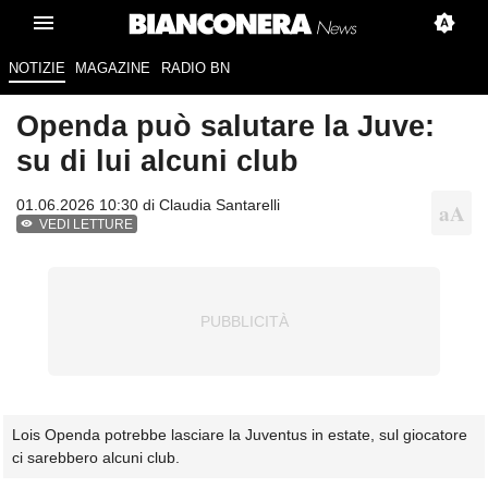
NOTIZIE
MAGAZINE
RADIO BN
Openda può salutare la Juve:
su di lui alcuni club
01.06.2026 10:30 di
Claudia Santarelli
VEDI LETTURE
Lois Openda potrebbe lasciare la Juventus in estate, sul giocatore
ci sarebbero alcuni club.