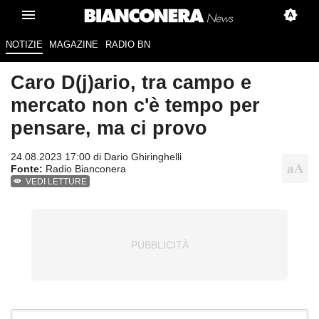
NOTIZIE
MAGAZINE
RADIO BN
Caro D(j)ario, tra campo e
mercato non c'è tempo per
pensare, ma ci provo
24.08.2023 17:00 di
Dario Ghiringhelli
Fonte:
Radio Bianconera
VEDI LETTURE