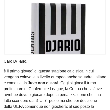
Caro D(j)ario,
è il primo giovedì di questa stagione calcistica in cui
vengono coinvolte a livello europeo anche squadre italiane
e come sai
la Juve non ci sarà
. Oggi si gioca il turno
preliminare di Conference League, la Coppa che la Juve
avrebbe dovuto giocare dopo la penalizzazione che l’ha
fatta scendere dal 3° al 7° posto ma che per decisione
della UEFA comunque non giocherà; al suo posto la