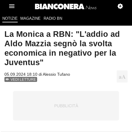
NOTIZIE
MAGAZINE
RADIO BN
La Monica a RBN: "L'addio ad
Aldo Mazzia segnò la svolta
economica in negativo per la
Juventus"
05.09.2024 18:10 di
Alessio Tufano
VEDI LETTURE