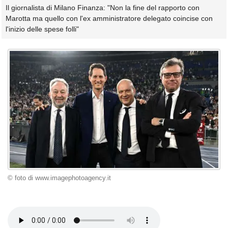
Il giornalista di Milano Finanza: "Non la fine del rapporto con
Marotta ma quello con l'ex amministratore delegato coincise con
l'inizio delle spese folli"
© foto di www.imagephotoagency.it