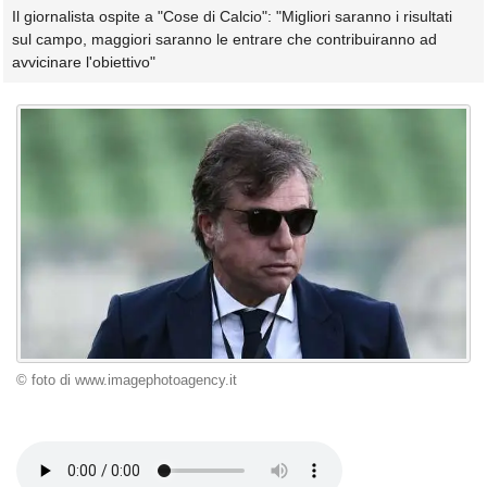
Il giornalista ospite a "Cose di Calcio": "Migliori saranno i risultati
sul campo, maggiori saranno le entrare che contribuiranno ad
avvicinare l'obiettivo"
© foto di www.imagephotoagency.it