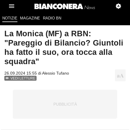
NOTIZIE
MAGAZINE
RADIO BN
La Monica (MF) a RBN:
"Pareggio di Bilancio? Giuntoli
ha fatto il suo, ora tocca alla
squadra"
26.09.2024 15:55 di
Alessio Tufano
VEDI LETTURE