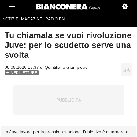
NOTIZIE
MAGAZINE
RADIO BN
Tu chiamala se vuoi rivoluzione
Juve: per lo scudetto serve una
svolta
08.05.2026 15:37 di
Quintiliano Giampietro
VEDI LETTURE
La Juve lavora per la prossima stagione: l'obiettivo è di tornare a