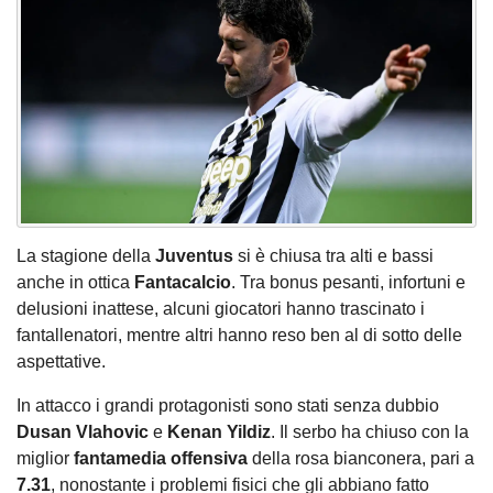
La stagione della
Juventus
si è chiusa tra alti e bassi
anche in ottica
Fantacalcio
. Tra bonus pesanti, infortuni e
delusioni inattese, alcuni giocatori hanno trascinato i
fantallenatori, mentre altri hanno reso ben al di sotto delle
aspettative.
In attacco i grandi protagonisti sono stati senza dubbio
Dusan Vlahovic
e
Kenan Yildiz
. Il serbo ha chiuso con la
miglior
fantamedia offensiva
della rosa bianconera, pari a
7.31
, nonostante i problemi fisici che gli abbiano fatto