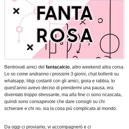
Bentrovati amici del
fantacalcio
, altro weekend altra corsa.
Lo so come andranno i prossimi 3 giorni, chat bollenti su
whatsapp, litigi costanti con gli amici, gioia e rabbia. Io
quest'anno avevo deciso di prendermi una pausa, era
diventato troppo stressante, ma alla fine ci sono ricascata,
quindi sono consapevole che dare consigli su chi
schierare e chi no, sia la cosa più complicata al mondo.
Da oggi ci proviamo, vi accompagnerò e ci