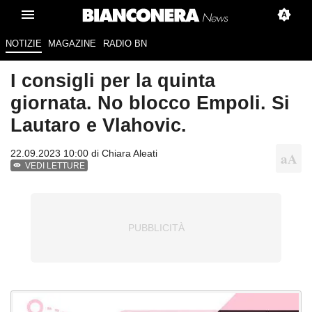
NOTIZIE
MAGAZINE
RADIO BN
I consigli per la quinta
giornata. No blocco Empoli. Si
Lautaro e Vlahovic.
22.09.2023 10:00 di
Chiara Aleati
VEDI LETTURE