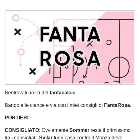
Bentrovati amici del
fantacalcio
.
Bando alle ciance e via con i miei consigli di
FantaRosa
.
PORTIERI
:
CONSIGLIATO
: Ovviamente
Sommer
resta il primissimo
tra i consigliati.
Svilar
fuori casa contro il Monza deve