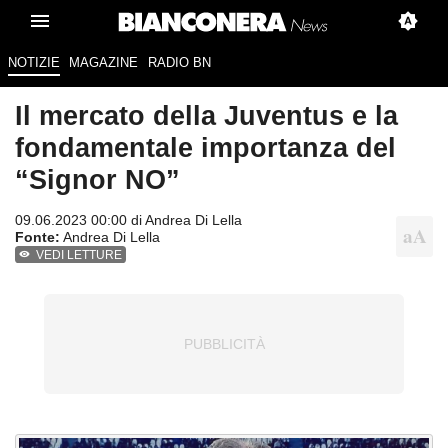
NOTIZIE
MAGAZINE
RADIO BN
Il mercato della Juventus e la
fondamentale importanza del
“Signor NO”
09.06.2023 00:00 di
Andrea Di Lella
Fonte:
Andrea Di Lella
VEDI LETTURE