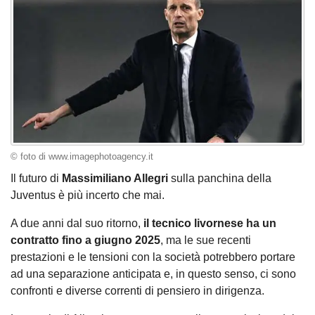
© foto di www.imagephotoagency.it
Il futuro di
Massimiliano Allegri
sulla panchina della
Juventus è più incerto che mai.
A due anni dal suo ritorno,
il tecnico livornese ha un
contratto fino a giugno 2025
, ma le sue recenti
prestazioni e le tensioni con la società potrebbero portare
ad una separazione anticipata e, in questo senso, ci sono
confronti e diverse correnti di pensiero in dirigenza.