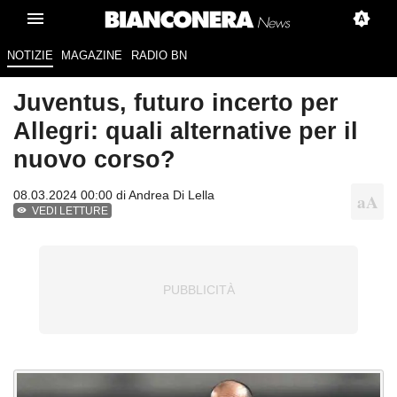
NOTIZIE
MAGAZINE
RADIO BN
Juventus, futuro incerto per
Allegri: quali alternative per il
nuovo corso?
08.03.2024 00:00 di
Andrea Di Lella
VEDI LETTURE