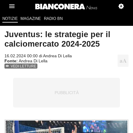
NOTIZIE
MAGAZINE
RADIO BN
Juventus: le strategie per il
calciomercato 2024-2025
16.02.2024 00:00 di
Andrea Di Lella
Fonte:
Andrea Di Lella
VEDI LETTURE