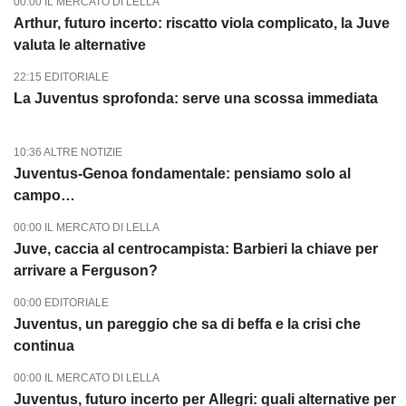
00:00 IL MERCATO DI LELLA
Arthur, futuro incerto: riscatto viola complicato, la Juve
valuta le alternative
22:15 EDITORIALE
La Juventus sprofonda: serve una scossa immediata
10:36 ALTRE NOTIZIE
Juventus-Genoa fondamentale: pensiamo solo al
campo…
00:00 IL MERCATO DI LELLA
Juve, caccia al centrocampista: Barbieri la chiave per
arrivare a Ferguson?
00:00 EDITORIALE
Juventus, un pareggio che sa di beffa e la crisi che
continua
00:00 IL MERCATO DI LELLA
Juventus, futuro incerto per Allegri: quali alternative per