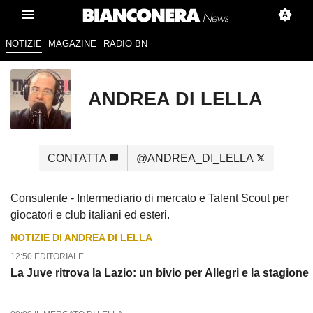
NOTIZIE
MAGAZINE
RADIO BN
ANDREA DI LELLA
CONTATTA
@ANDREA_DI_LELLA
Consulente - Intermediario di mercato e Talent Scout per
giocatori e club italiani ed esteri.
NOTIZIE DI ANDREA DI LELLA
12:50 EDITORIALE
La Juve ritrova la Lazio: un bivio per Allegri e la stagione