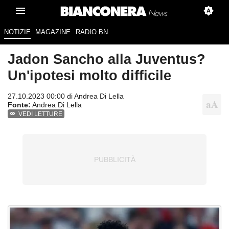
NOTIZIE
MAGAZINE
RADIO BN
Jadon Sancho alla Juventus?
Un'ipotesi molto difficile
27.10.2023 00:00 di
Andrea Di Lella
Fonte:
Andrea Di Lella
VEDI LETTURE