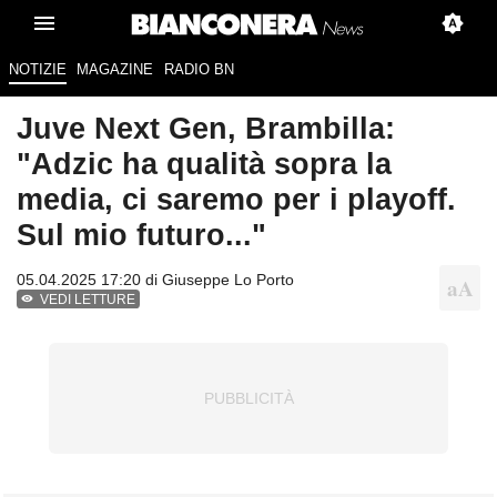
NOTIZIE
MAGAZINE
RADIO BN
Juve Next Gen, Brambilla:
"Adzic ha qualità sopra la
media, ci saremo per i playoff.
Sul mio futuro..."
05.04.2025 17:20 di
Giuseppe Lo Porto
VEDI LETTURE