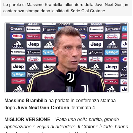
Le parole di Massimo Brambilla, allenatore della Juve Next Gen, in
conferenza stampa dopo la sfida di Serie C al Crotone
Massimo Brambilla
ha parlato in conferenza stampa
dopo
Juve Next Gen-Crotone
, terminata 4-1.
MIGLIOR VERSIONE
-
"Fatta una bella partita, grande
applicazione e voglia di difendere. II Crotone è forte, hanno