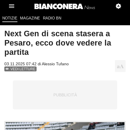
NOTIZIE
MAGAZINE
RADIO BN
Next Gen di scena stasera a
Pesaro, ecco dove vedere la
partita
03.11.2025 07:42 di
Alessio Tufano
VEDI LETTURE