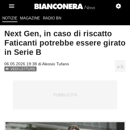
NOTIZIE
MAGAZINE
RADIO BN
Next Gen, in caso di riscatto
Faticanti potrebbe essere girato
in Serie B
06.05.2026 19:38 di
Alessio Tufano
VEDI LETTURE