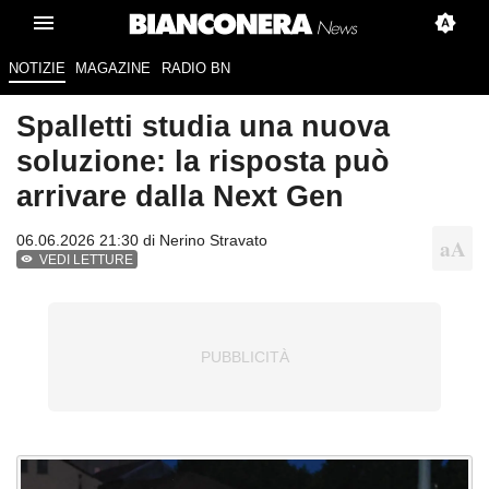
NOTIZIE
MAGAZINE
RADIO BN
Spalletti studia una nuova
soluzione: la risposta può
arrivare dalla Next Gen
06.06.2026 21:30 di
Nerino Stravato
VEDI LETTURE