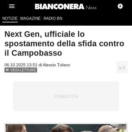
NOTIZIE
MAGAZINE
RADIO BN
Next Gen, ufficiale lo
spostamento della sfida contro
il Campobasso
06.10.2025 13:51 di
Alessio Tufano
VEDI LETTURE