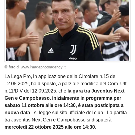
© foto di www.imagephotoagency.it
La Lega Pro, in applicazione della Circolare n.15 del
12.08.2025, ha disposto, a parziale modifica del Com. Uff.
n.11/DIV del 12.09.2025, che
la gara tra Juventus Next
Gen e Campobasso, inizialmente in programma per
sabato 11 ottobre alle ore 14:30, è stata posticipata a
nuova data
- si legge sul sito ufficiale del club - La partita
tra Juventus Next Gen e Campobasso si disputerà
mercoledì 22 ottobre 2025 alle ore 14:30
.