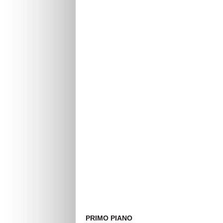
PRIMO PIANO