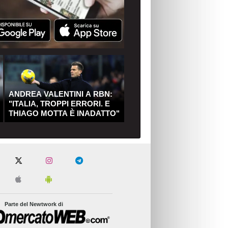
ANDREA VALENTINI A RBN:
"ITALIA, TROPPI ERRORI. E
THIAGO MOTTA È INADATTO"
Parte del Newtwork di