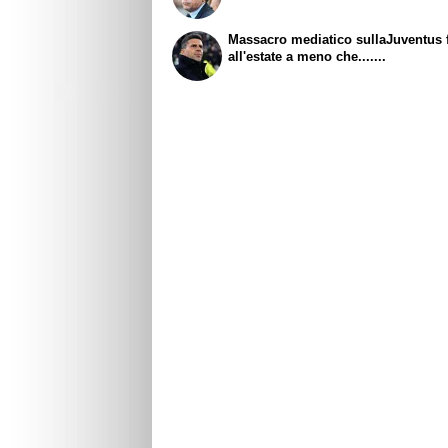
Massacro mediatico sullaJuventus 
all'estate a meno che.......