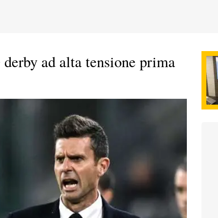
by ad alta tensione prima