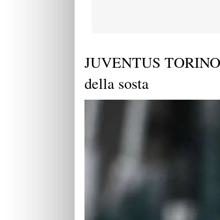
JUVENTUS TORINO der
della sosta