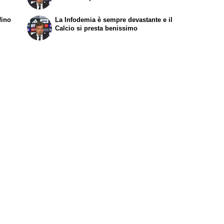
fino
La Infodemia è sempre devastante e il
Calcio si presta benissimo