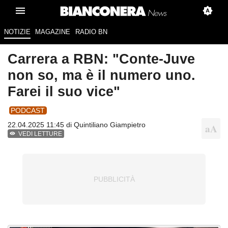
NOTIZIE
MAGAZINE
RADIO BN
Carrera a RBN: "Conte-Juve
non so, ma è il numero uno.
Farei il suo vice"
PODCAST
22.04.2025 11:45 di
Quintiliano Giampietro
VEDI LETTURE