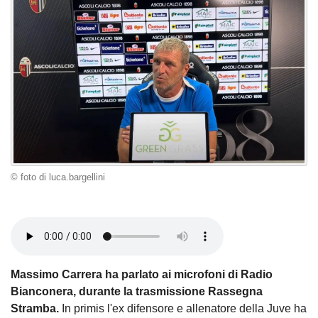
© foto di luca.bargellini
Massimo Carrera ha parlato ai microfoni di Radio
Bianconera, durante la trasmissione Rassegna
Stramba.
In primis l'ex difensore e allenatore della Juve ha