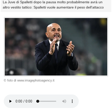
La Juve di Spalletti dopo la pausa molto probabilmente avrà un
altro vestito tattico: Spalletti vuole aumentare il peso dell'attacco
© foto di www.imagephotoagency.it