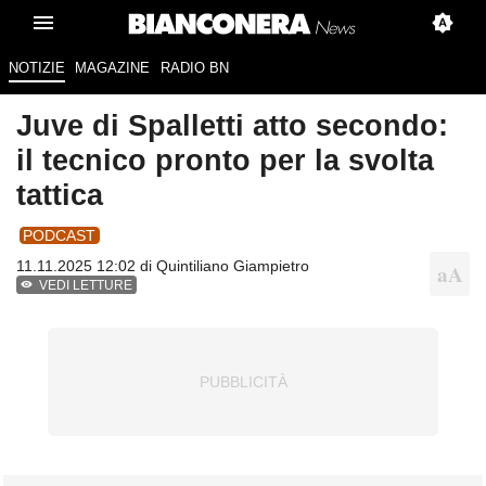
NOTIZIE
MAGAZINE
RADIO BN
Juve di Spalletti atto secondo:
il tecnico pronto per la svolta
tattica
PODCAST
11.11.2025 12:02 di
Quintiliano Giampietro
VEDI LETTURE