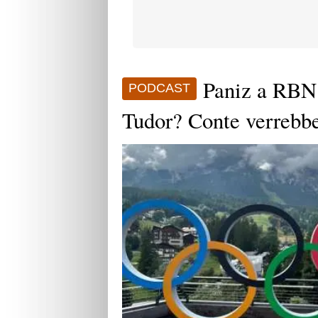
Paniz a RBN:
PODCAST
Tudor? Conte verrebbe