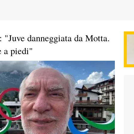
 "Juve danneggiata da Motta.
 a piedi"