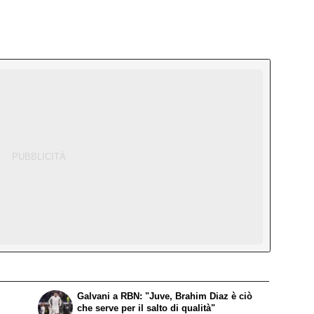
Galvani a RBN: "Juve, Brahim Diaz è ciò
che serve per il salto di qualità"