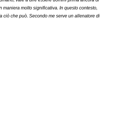
 in maniera molto significativa. In questo contesto,
a ciò che può. Secondo me serve un allenatore di