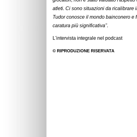
atleti. Ci sono situazioni da ricalibrare
Tudor conosce il mondo bainconero e f
caratura più significativa".
L'intervista integrale nel podcast