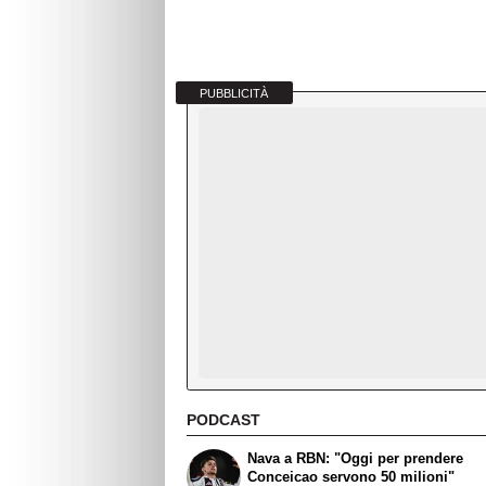
PUBBLICITÀ
PODCAST
Nava a RBN: "Oggi per prendere
Conceicao servono 50 milioni"